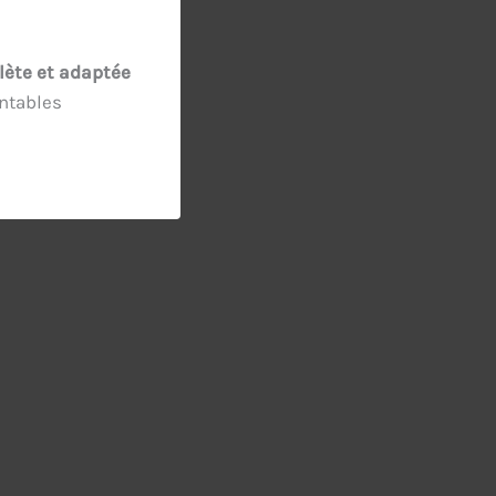
ète et adaptée
ontables