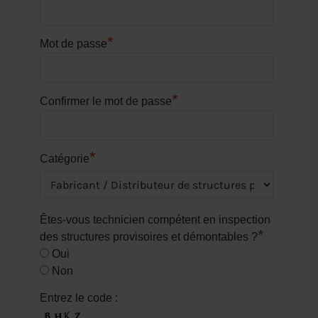
*
Mot de passe
*
Confirmer le mot de passe
*
Catégorie
Êtes-vous technicien compétent en inspection
*
des structures provisoires et démontables ?
Oui
Non
Entrez le code :