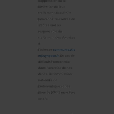
suppression ou la
limitation de leur
traitement. Ces droits
peuvent être exercés en
s’adressant au
responsable du
traitement des données
à
l’adresse
communicatio
n@synpase.fr
. En cas de
difficulté rencontrée
dans l’exercice de ces
droits, la Commission
nationale de
l’informatique et des
libertés (CNIL) peut être
saisie.