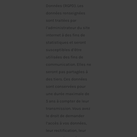
Données (RGPD). Les
données renseignées
sont traitées par
l’administrateur du site
internet à des fins de
statistiques et seront
susceptibles d’être
utilisées des fins de
communication. Elles ne
seront pas partagées à
des tiers. Ces données
sont conservées pour
une durée maximale de
5 ans à compter de leur
transmission. Vous avez
le droit de demander
l’accès à vos données,
leur rectification, leur